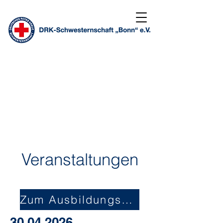
Veranstaltungen
Zum Ausbildungskongress
30.04.2026