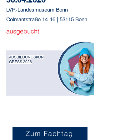
LVR-Landesmuseum Bonn
Colmantstraße 14-16 | 53115 Bonn
ausgebucht
AUSBILDUNGSKON
GRESS 2026
Zum Fachtag