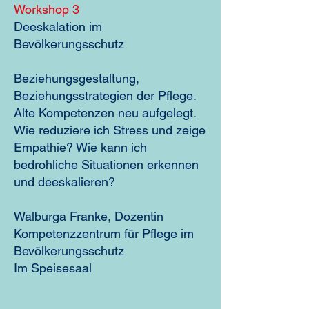
Workshop 3
Deeskalation im
Bevölkerungsschutz
Beziehungsgestaltung,
Beziehungsstrategien der Pflege.
Alte Kompetenzen neu aufgelegt.
Wie reduziere ich Stress und zeige
Empathie? Wie kann ich
bedrohliche Situationen erkennen
und deeskalieren?
Walburga Franke, Dozentin
Kompetenzzentrum für Pflege im
Bevölkerungsschutz
Im Speisesaal