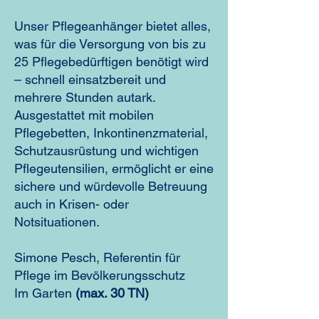
Unser Pflegeanhänger bietet alles,
was für die Versorgung von bis zu
25 Pflegebedürftigen benötigt wird
– schnell einsatzbereit und
mehrere Stunden autark.
Ausgestattet mit mobilen
Pflegebetten, Inkontinenzmaterial,
Schutzausrüstung und wichtigen
Pflegeutensilien, ermöglicht er eine
sichere und würdevolle Betreuung
auch in Krisen- oder
Notsituationen.
Simone Pesch, Referentin für
Pflege im Bevölkerungsschutz
Im Garten
(max. 30 TN)