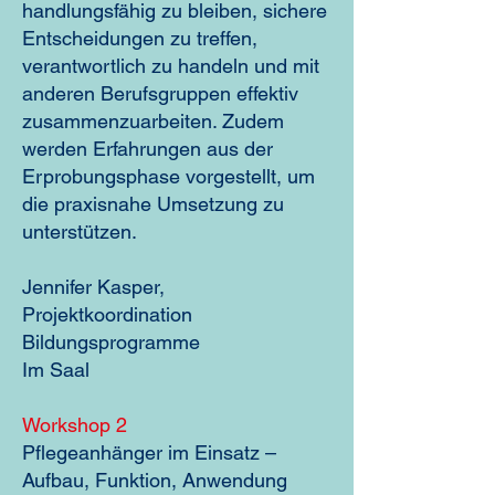
handlungsfähig zu bleiben, sichere
Entscheidungen zu treffen,
verantwortlich zu handeln und mit
anderen Berufsgruppen effektiv
zusammenzuarbeiten. Zudem
werden Erfahrungen aus der
Erprobungsphase vorgestellt, um
die praxisnahe Umsetzung zu
unterstützen.
Jennifer Kasper,
Projektkoordination
Bildungsprogramme
Im Saal
Workshop 2
Pflegeanhänger im Einsatz –
Aufbau, Funktion, Anwendung