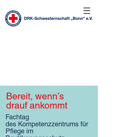
Bereit, wenn’s
drauf ankommt
Fachtag
des Kompetenzzentrums für
Pflege im