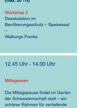
(max. 30 TN)
Workshop 3
Deeskalation im
Bevölkerungsschutz – Speisesaal
–
Walburga Franke
12.45 Uhr - 14.00 Uhr
Mittagessen
Die Mittagspause findet im Garten
der Schwesternschaft statt – ein
schöner Rahmen für vertiefende