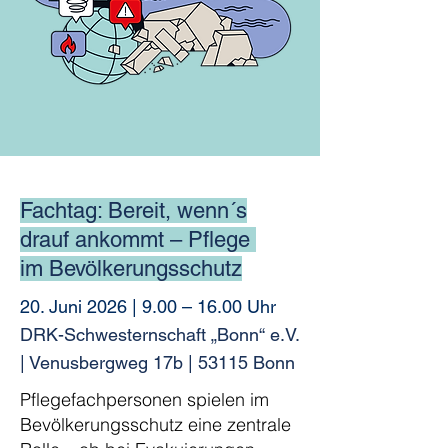
Fachtag: Bereit, wenn´s
drauf ankommt – Pflege
im Bevölkerungsschutz
20. Juni 2026 | 9.00 – 16.00 Uhr
DRK-Schwesternschaft „Bonn“ e.V.
| Venusbergweg 17b | 53115 Bonn
Pflegefachpersonen spielen im
Bevölkerungsschutz eine zentrale