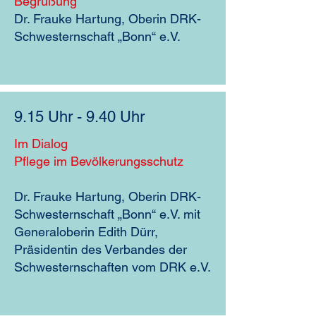
Begrüßung
Dr. Frauke Hartung, Oberin DRK-
Schwesternschaft „Bonn“ e.V.
9.15 Uhr - 9.40 Uhr
Im Dialog
Pflege im Bevölkerungsschutz
Dr. Frauke Hartung, Oberin DRK-
Schwesternschaft „Bonn“ e.V. mit
Generaloberin Edith Dürr,
Präsidentin des Verbandes der
Schwesternschaften vom DRK e.V.