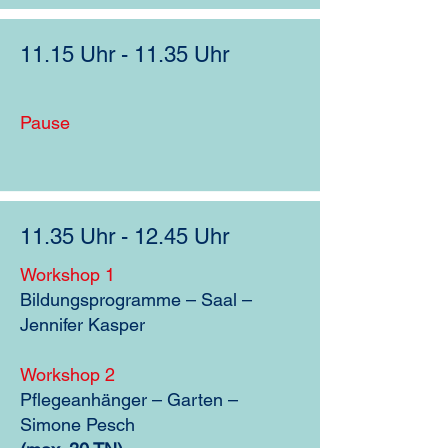
11.15 Uhr - 11.35 Uhr
Pause
11.35 Uhr - 12.45 Uhr
Workshop 1
Bildungsprogramme – Saal –
Jennifer Kasper
Workshop 2
Pflegeanhänger – Garten –
Simone Pesch