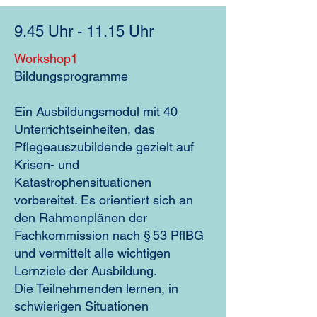
9.45 Uhr - 11.15 Uhr
Workshop1
Bildungsprogramme
Ein Ausbildungsmodul mit 40
Unterrichtseinheiten, das
Pflegeauszubildende gezielt auf
Krisen- und
Katastrophensituationen
vorbereitet. Es orientiert sich an
den Rahmenplänen der
Fachkommission nach § 53 PflBG
und vermittelt alle wichtigen
Lernziele der Ausbildung.
Die Teilnehmenden lernen, in
schwierigen Situationen