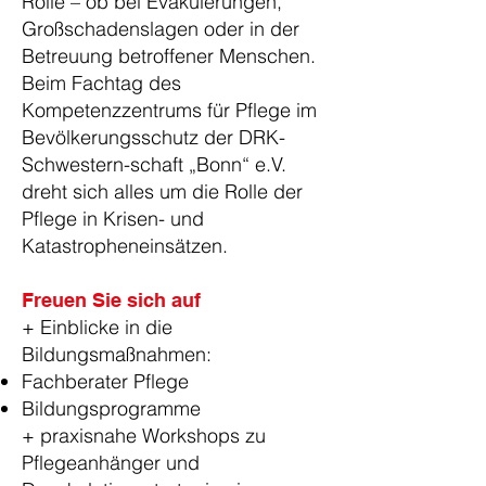
Rolle – ob bei Evakuierungen,
Großschadenslagen oder in der
Betreuung betroffener Menschen.
Beim Fachtag des
Kompetenzzentrums für Pflege im
Bevölkerungsschutz der DRK-
Schwestern-schaft „Bonn“ e.V.
dreht sich alles um die Rolle der
Pflege in Krisen- und
Katastropheneinsätzen.
Freuen Sie sich auf
+ Einblicke ​in die
Bildungsmaßnahmen:
Fachberater Pflege
Bildungsprogramme
+ praxisnahe Workshops zu
Pflegeanhänger und