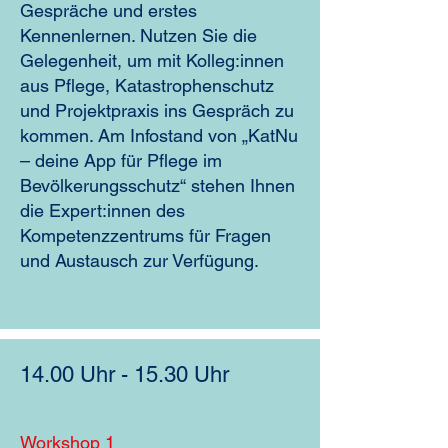
Gespräche und erstes
Kennenlernen. Nutzen Sie die
Gelegenheit, um mit Kolleg:innen
aus Pflege, Katastrophenschutz
und Projektpraxis ins Gespräch zu
kommen. Am Infostand von „KatNu
– deine App für Pflege im
Bevölkerungsschutz“ stehen Ihnen
die Expert:innen des
Kompetenzzentrums für Fragen
und Austausch zur Verfügung.
14.00 Uhr - 15.30 Uhr
Workshop 1