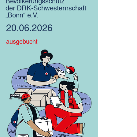
Bevölkerungsschutz
der DRK-Schwesternschaft
„Bonn“ e.V.
20.06.2026
ausgebucht